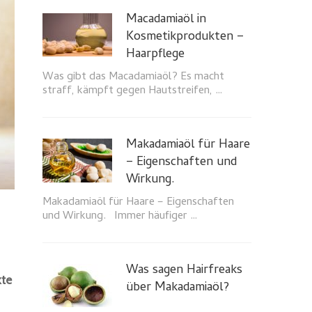
Macadamiaöl in
Kosmetikprodukten –
Haarpflege
Was gibt das Macadamiaöl? Es macht
straff, kämpft gegen Hautstreifen, …
Makadamiaöl für Haare
– Eigenschaften und
Wirkung.
Makadamiaöl für Haare – Eigenschaften
und Wirkung. Immer häufiger …
Was sagen Hairfreaks
kte
über Makadamiaöl?