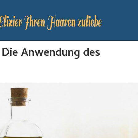
? Die Anwendung des