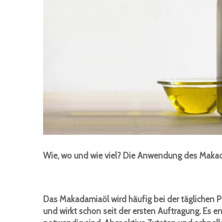
Wie, wo und wie viel? Die Anwendung des Maka
Das Makadamiaöl wird häufig bei der täglichen P
und wirkt schon seit der ersten Auftragung. Es e