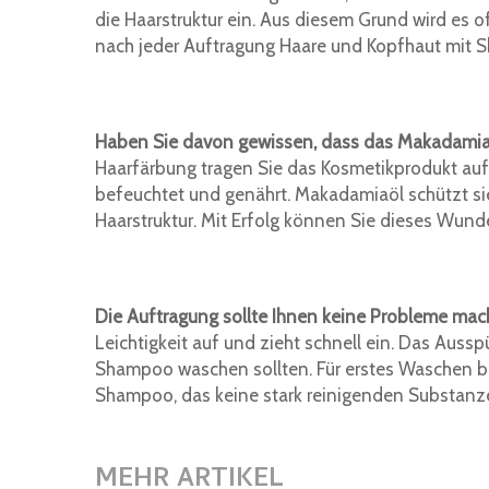
die Haarstruktur ein. Aus diesem Grund wird es o
nach jeder Auftragung Haare und Kopfhaut mit
Haben Sie davon gewissen, dass das Makadamiaö
Haarfärbung tragen Sie das Kosmetikprodukt auf
befeuchtet und genährt. Makadamiaöl schützt si
Haarstruktur. Mit Erfolg können Sie dieses Wund
Die Auftragung sollte Ihnen keine Probleme mac
Leichtigkeit auf und zieht schnell ein. Das Auss
Shampoo waschen sollten. Für erstes Waschen be
Shampoo, das keine stark reinigenden Substanze
MEHR ARTIKEL