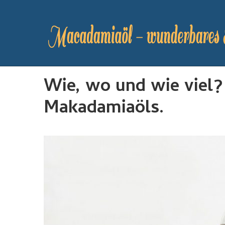
Wie, wo und wie viel
Makadamiaöls.